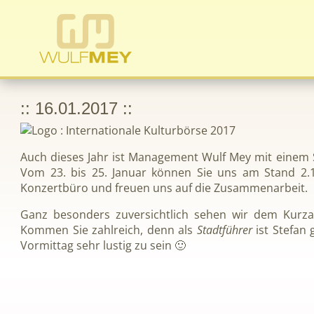
:: 16.01.2017 ::
Auch dieses Jahr ist Management Wulf Mey mit einem 
Vom 23. bis 25. Januar können Sie uns am Stand 2.10
Konzertbüro und freuen uns auf die Zusammenarbeit.
Ganz besonders zuversichtlich sehen wir dem Kurzau
Kommen Sie zahlreich, denn als
Stadtführer
ist Stefan
Vormittag sehr lustig zu sein 🙂