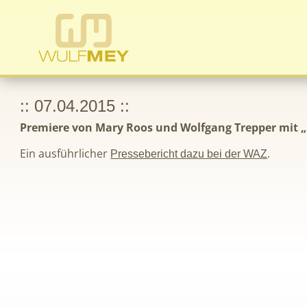
:: 07.04.2015 ::
Premiere von Mary Roos und Wolfgang Trepper mit „
Ein ausführlicher
.
Pressebericht dazu bei der WAZ