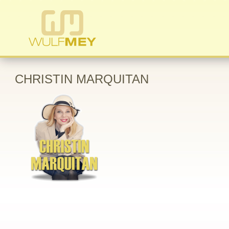
CHRISTIN MARQUITAN