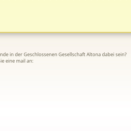
nde in der Geschlossenen Gesellschaft Altona dabei sein?
ie eine mail an: